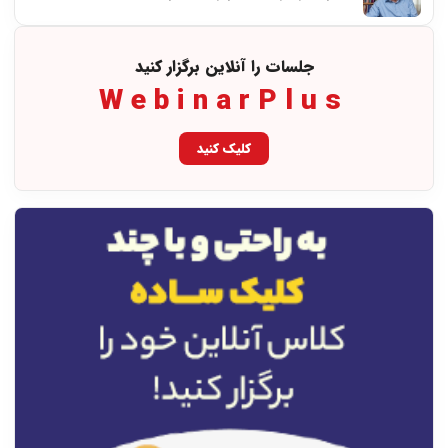
جلسات را آنلاین برگزار کنید
WebinarPlus
کلیک کنید