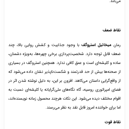
می‌کند.
نقاط ضعف
رمان
میخائیل استروگف
با وجود جذابیت و کشش روایی بالا، چند
ضعف قابل توجه دارد. شخصیت‌پردازی برخی چهره‌ها، به‌ویژه دشمنان،
ساده و کلیشه‌ای است و عمق کافی ندارد. همچنین استروگف در بسیاری
از صحنه‌ها بیش از حد قدرتمند و شکست‌ناپذیر نشان داده می‌شود که
از واقع‌گرایی داستان می‌کاهد. افزون بر این، به دلیل نوشته شدن اثر در
فضای امپراتوری روسیه، گاه نگاه‌های ملی‌گرایانه یا کلیشه‌ای نسبت به
اقوام مختلف دیده می‌شود. این نکات هرچند محصول زمانه نویسنده‌اند،
اما برای خواننده امروز قابل نقد به نظر می‌رسند.
نقاط قوت