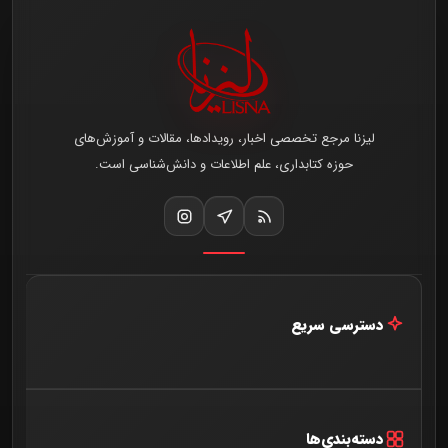
لیزنا مرجع تخصصی اخبار، رویدادها، مقالات و آموزش‌های
حوزه کتابداری، علم اطلاعات و دانش‌شناسی است.
دسترسی سریع
خانه
اخبار و مقالات
دسته‌بندی‌ها