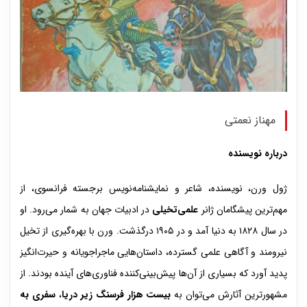
مهناز نعمتی
درباره نویسنده
ژول ورن، نویسنده، شاعر و نمایشنامه‌نویس برجسته فرانسوی، از
مهم‌ترین پیشگامان ژانر
علمی‌تخیلی
در ادبیات جهان به شمار می‌رود. او
در سال ۱۸۲۸ به دنیا آمد و در ۱۹۰۵ درگذشت. ورن با بهره‌گیری از تخیل
نیرومند و آگاهی علمی گسترده، داستان‌هایی ماجراجویانه و حیرت‌انگیز
پدید آورد که بسیاری از آن‌ها پیش‌بینی‌کننده فناوری‌های آینده بودند. از
مشهورترین آثارش می‌توان به
بیست هزار فرسنگ زیر دریا
،
سفری به