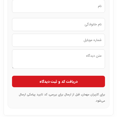
دریافت کد و ثبت دیدگاه
برای کاربران مهمان، قبل از ارسال برای بررسی، کد تایید پیامکی ارسال
می‌شود.