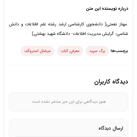
درباره نویسنده این متن
مهناز نعمتی( دانشجوی کارشناسی ارشد رشته علم اطلاعات و دانش
شناسی- گرایش مدیریت اطلاعات- دانشگاه شهید بهشتی)
برچسب‌ها:
برگ سپید
معرفی کتاب
میشلل استروگف
دیدگاه کاربران
هنوز دیدگاهی برای این خبر منتشر نشده است.
ارسال دیدگاه