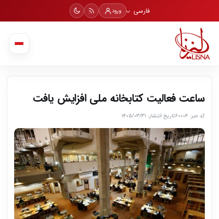
فارسی
ورود
ساعت فعالیت کتابخانه ملی افزایش یافت
کد خبر: ۶۰۰۰۴
تاریخ انتشار: ۱۴۰۵/۰۳/۳۱