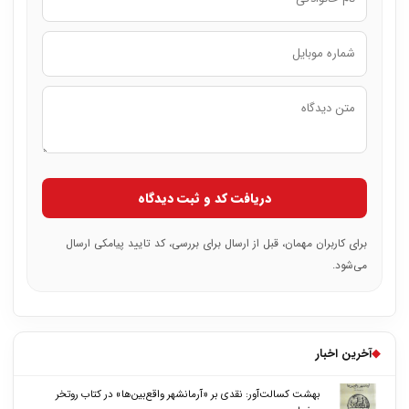
دریافت کد و ثبت دیدگاه
برای کاربران مهمان، قبل از ارسال برای بررسی، کد تایید پیامکی ارسال
می‌شود.
◆
آخرین اخبار
بهشت کسالت‌آور: نقدی بر «آرمانشهر واقع‌بین‌ها» در کتاب روتخر