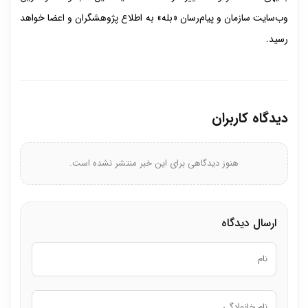
وب‌سایت سازمان و پیام‌رسان «بله» به اطلاع پژوهشگران و اعضا خواهد
رسید.
دیدگاه کاربران
هنوز دیدگاهی برای این خبر منتشر نشده است.
ارسال دیدگاه