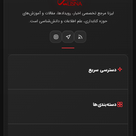
لیزنا مرجع تخصصی اخبار، رویدادها، مقالات و آموزش‌های
حوزه کتابداری، علم اطلاعات و دانش‌شناسی است.
دسترسی سریع
خانه
اخبار و مقالات
دسته‌بندی‌ها
درباره ما
آخرین اخبار
تماس با ما