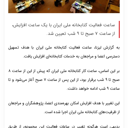
ساعت فعالیت کتابخانه ملی ایران با یک ساعت افزایش،
از ساعت ۷ صبح تا ۹ شب تعیین شد.
به گزارش لیزنا، ساعت فعالیت کتابخانه ملی ایران با هدف تسهیل
دسترسی اعضا و مراجعان به خدمات کتابخانه‌ای افزایش یافت.
بر این اساس، ساعت کار کتابخانه ملی ایران که پیش از این از ساعت ۸
صبح تا ۹ شب برقرار بود، از این پس از ساعت ۷ صبح آغاز می‌شود و تا
ساعت ۹ شب ادامه خواهد داشت.
این تغییر با هدف افزایش امکان بهره‌مندی اعضا، پژوهشگران و مراجعان
از ظرفیت‌های کتابخانه ملی ایران اجرا شده است.
بدیهی است هرگونه تغییر در ساعات فعالیت این مجموعه، از طریق