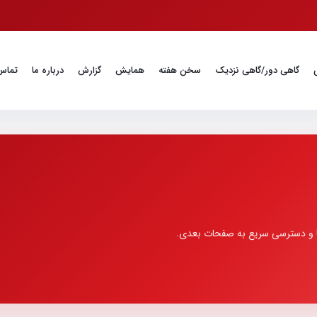
گاهی دور/گاهی نزدیک
سخن هفته
همایش
گزارش
درباره ما
تماس 
ها و دسترسی سریع به صفحات بعدی.