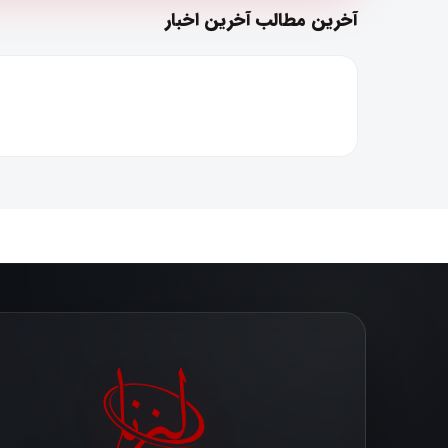
آخرین مطالب آخرین اخبار