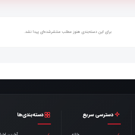
برای این دسته‌بندی هنوز مطلب منتشرشده‌ای پیدا نشد.
دسترسی سریع
دسته‌بندی‌ها
خانه
آخرین اخبار