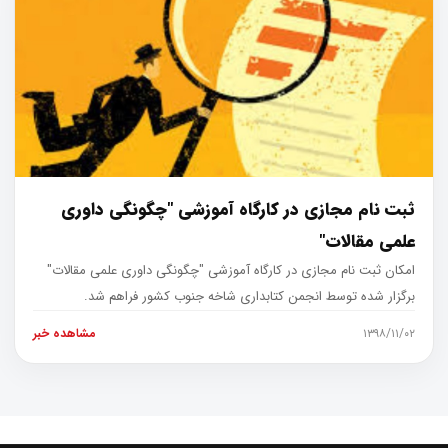
ثبت نام مجازی در کارگاه آموزشی "چگونگی داوری
علمی مقالات"
امکان ثبت نام مجازی در کارگاه آموزشی "چگونگی داوری علمی مقالات"
برگزار شده توسط انجمن کتابداری شاخه جنوب کشور فراهم شد.
۱۳۹۸/۱۱/۰۲
مشاهده خبر