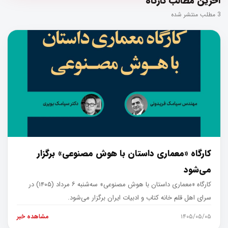
آخرین مطالب کارگاه
3 مطلب منتشر شده
کارگاه «معماری داستان با هوش مصنوعی» برگزار
می‌شود
کارگاه «معماری داستان با هوش مصنوعی» سه‌شنبه ۶ مرداد (۱۴۰۵) در
سرای اهل قلم خانه کتاب و ادبیات ایران برگزار می‌شود.
۱۴۰۵/۰۵/۰۵
مشاهده خبر