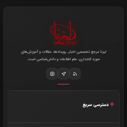
لیزنا مرجع تخصصی اخبار، رویدادها، مقالات و آموزش‌های
حوزه کتابداری، علم اطلاعات و دانش‌شناسی است.
دسترسی سریع
خانه