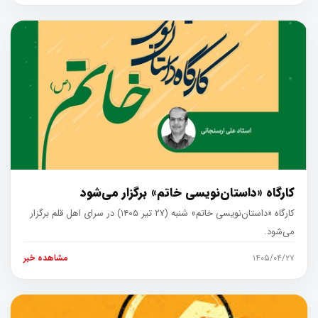
کارگاه «داستان‌نویسی خاتم» برگزار می‌شود
کارگاه «داستان‌نویسی خاتم» شنبه (۲۷ تیر ۱۴۰۵) در سرای اهل قلم برگزار
می‌شود.
۱۴۰۵/۰۴/۲۷
مشاهده خبر