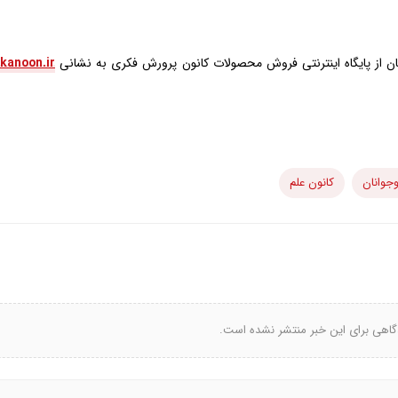
ikanoon.ir
جوانان
کانون علم
گاهی برای این خبر منتشر نشده است.