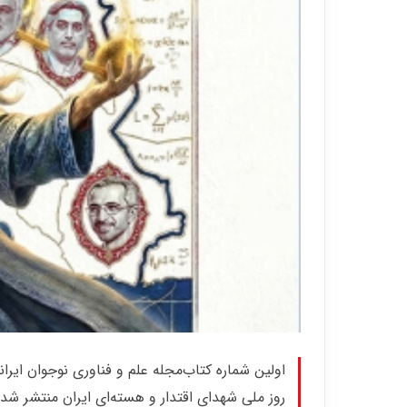
اولین شماره کتاب‌مجله علم و فناوری نوجوان ایرا
روز ملی شهدای اقتدار و هسته‌ای ایران منتشر شد.