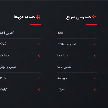
دسترسی سریع
دسته‌بندی‌ها
خانه
آخرین اخبار
اخبار و مقالات
گفتگو
درباره ما
همایش
تماس با ما
نیش و نوش
خبرنامه
کارگا
میزکار
گزارش