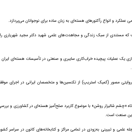
ی عملکرد و انواع رآکتورهای هسته‌ای به زبان ساده برای نوجوانان می‌پردازد.
 که مستندی از سبک زندگی و مجاهدت‌های علمی شهید دکتر مجید شهریاری را 
زی یک عملیات پیچیده خراب‌کاری سایبری و صنعتی در تأسیسات هسته‌ای ایران 
وایتی مصور (کمیک استریپ) از تکنسین‌ها و متخصصان ایرانی در اجرای موفقی
اه «چشم شالیزار روشن» با موضوع کاربرد صلح‌آمیز هسته‌ای در کشاورزی و برر
 این صنعت است.
له علمی و تبیینی به‌زودی در تمامی مراکز و کتابخانه‌های کانون در سراسر کشور