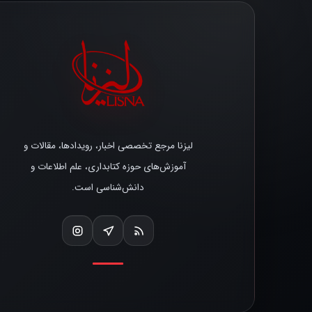
لیزنا مرجع تخصصی اخبار، رویدادها، مقالات و
آموزش‌های حوزه کتابداری، علم اطلاعات و
دانش‌شناسی است.