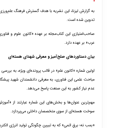
به گزارش لیزنا، این نشریه با هدف گسترش فرهنگ علم‌ورزی، 
تدوین شده است.
صاحب‌امتیازی این کتاب‌مجله بر عهده «کانون علوم و فناور
عرب» بر عهده دارد.
بیان دستاوردهای صلح‌آمیز و معرفی شهدای هسته‌ای
اولین شماره «کانون علم» در قالب پرونده‌ای ویژه، به بررسی
مباحث علمی این فناوری، به معرفی دانشمندان شهید پیشگام 
عدم نیاز کشور به این صنعت پاسخ می‌دهد.
مهم‌ترین عنوان‌ها و بخش‌های این شماره عبارتند از «آم
سوخت هسته‌ای از سوی متخصصان داخلی می‌پردازد.
«بمب نه؛ برقِ اتمی» که به تبیین چگونگی تولید انرژی الکتر