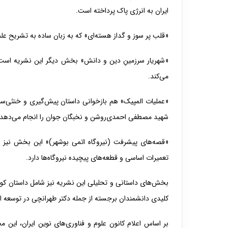
ایران به انرژی پاک پرداخته است.
«قلب پر سوز و گداز هسته‌ای» که به‌ زبان ساده به تشریح علم
«شهریار سرزمینِ دین و دانش» بخش دیگر این نشریه است
می‌کند.
«عملیات المپیک» هم بازخوانی داستان پیش‌گیری و خنثی‌سا
شهید مصطفی احمدی‌روشن و نخبگان جوان را انجام می‌دهد.
«قصه‌های پیشرفت (نیروگاه اتمی بوشهر)» این بخش نیز ر
تعمیرات اساسی و قطعه‌های پیچیده نیروگاه‌ها دارد.
بخش‌های داستانی و تحلیلی این نشریه نیز شامل داستان کوت
کلیدی دانشمندان برجسته از جمله دکتر طهرانچی در توسعه
بر اساس اعلام کانون علوم و فناوری‌های نوین ایران، این مج