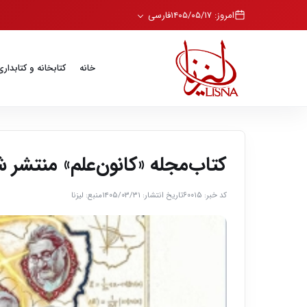
امروز: ۱۴۰۵/۰۵/۱۷
فارسی
خانه
کتابخانه و کتابداری
کتاب‌مجله «کانون‌علم» منتشر 
کد خبر: ۶۰۰۱۵
تاریخ انتشار: ۱۴۰۵/۰۳/۳۱
منبع: لیزنا