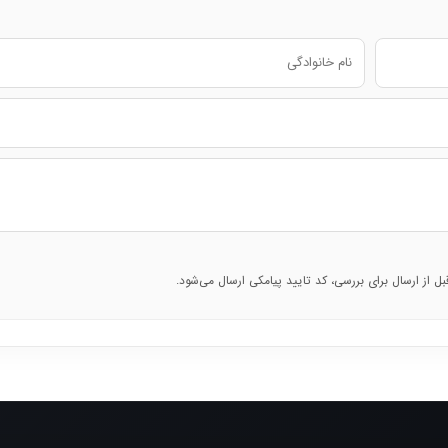
قبل از ارسال برای بررسی، کد تایید پیامکی ارسال می‌شود.