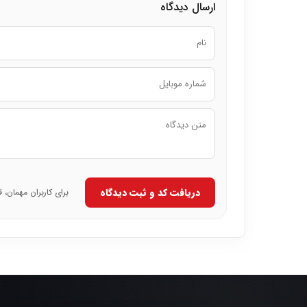
ارسال دیدگاه
دریافت کد و ثبت دیدگاه
برای کاربران مهمان، 