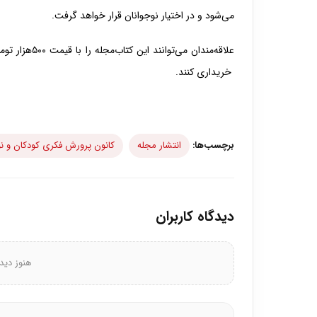
می‌شود و در اختیار نوجوانان قرار خواهد گرفت.
علاقه‌مندان می‌توانند این کتاب‌مجله را با قیمت ۵۰۰هزار تومان از پایگاه اینترنتی فروش محصولات کانون پرورش فکری به نشانی
خریداری کنند.
برچسب‌ها:
انتشار مجله
کانون پرورش فکری کودکان و نو
دیدگاه کاربران
هنوز دید