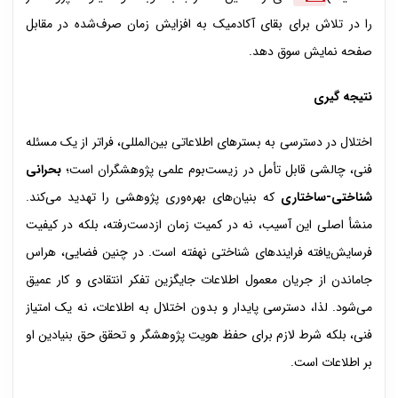
را در تلاش برای بقای آکادمیک به افزایش زمان صرف‌شده در مقابل
صفحه نمایش سوق ‌دهد.
نتیجه­ گیری
اختلال در دسترسی به بسترهای اطلاعاتی بین‌المللی، فراتر از یک مسئله
فنی، چالشی قابل تأمل در زیست‌بوم علمی پژوهشگران است؛
بحرانی
شناختی-ساختاری
که بنیان‌های بهره‌وری پژوهشی را تهدید می‌کند.
منشأ اصلی این آسیب، نه در کمیت زمان ازدست‌رفته، بلکه در کیفیت
فرسایش‌یافته فرایندهای شناختی نهفته است. در چنین فضایی، هراس
جاماندن از جریان معمول اطلاعات جایگزین تفکر انتقادی و کار عمیق
می‌شود. لذا، دسترسی پایدار و بدون اختلال به اطلاعات، نه یک امتیاز
فنی، بلکه شرط لازم برای حفظ هویت پژوهشگر و تحقق حق بنیادین او
بر اطلاعات است.