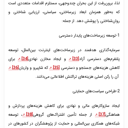
لذا، برون‌رفت از این بحران چندوجهی، مستلزم اقدامات متعددی است
که به‌طور همزمان ابعاد زیرساختی، سیاستی، ارزیابی شناختی و
روان‌شناختی را پوشش دهد. از جمله:
1-توسعه زیرساخت‌های پایدار دسترسی
سرمایه‌گذاری هدفمند در زیرساخت‌های اینترنت بین‌الملل، توسعه
پلتفرم‌های دسترسی آزاد
[33]
و ایجاد مخازن نهادی
[34]
برای
کاهش هزینه‌های جستجو و دسترسی
[35]
که شاپیرو و واریان
[36]
آن را رکن اصلی هزینه‌های تراکنش اطلاعاتی می‌دانند.
2-طراحی سیاست‌های حمایتی
ایجاد سازوکار‌های مالی و نهادی برای کاهش هزینه‌های پردازش و
هماهنگی
[37]
از جمله تأمین اشتراک‌های گروهی
[38]
، توسعه
شبکه‌های همکاری بین‌المللی و حمایت از پژوهشگران در کشورهای در