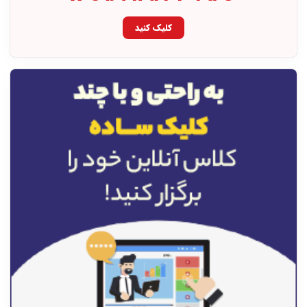
کلیک کنید