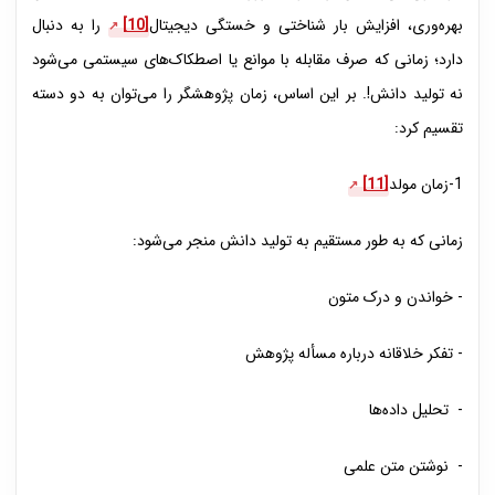
بهره‌وری، افزایش بار شناختی و خستگی دیجیتال
[10]
را به دنبال
دارد؛ زمانی که صرف مقابله با موانع یا اصطکاک‌های سیستمی می‌شود
نه تولید دانش!. بر این اساس، زمان پژوهشگر را می‌توان به دو دسته
تقسیم کرد:
1-زمان مولد
[11]
زمانی که به طور مستقیم به تولید دانش منجر می‌شود:
- خواندن و درک متون
- تفکر خلاقانه درباره مسأله پژوهش
- تحلیل داده‌ها
- نوشتن متن علمی