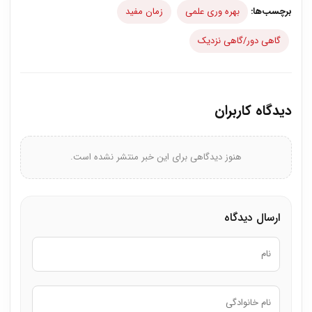
برچسب‌ها:
بهره وری علمی
زمان مفید
گاهی دور/گاهی نزدیک
دیدگاه کاربران
هنوز دیدگاهی برای این خبر منتشر نشده است.
ارسال دیدگاه