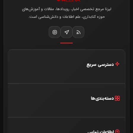
لیزنا مرجع تخصصی اخبار، رویدادها، مقالات و آموزش‌های
حوزه کتابداری، علم اطلاعات و دانش‌شناسی است.
دسترسی سریع
خانه
اخبار و مقالات
دسته‌بندی‌ها
درباره ما
آخرین اخبار
تماس با ما
گفتگو
اطلاعات تماس