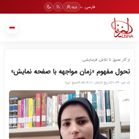
فارسی
ورود
از کار عمیق تا تلاش فرسایشی:
تحول مفهوم «زمان مواجهه با صفحه‌ نمایش»
کد خبر: ۶۰۰۲۴
تاریخ انتشار: ۱۴۰۵/۰۴/۰۱
منبع: لیزنا