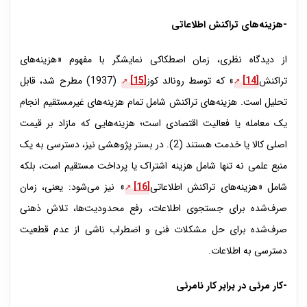
-هزینه‌های تراکنش اطلاعاتی
از دیدگاه نظری، زمان اصطکاکی نمایشگر با مفهوم «هزینه‌های
تراکنش
[14]
» که توسط رونالد کوز
[15]
(1937) مطرح شد، قابل
تحلیل است. هزینه‌های تراکنش شامل تمام هزینه‌های غیرمستقیم انجام
یک معامله یا فعالیت اقتصادی است؛ هزینه‌هایی که مازاد بر قیمت
اصلی کالا یا خدمت هستند (2). در بستر پژوهشی نیز، دسترسی به یک
منبع علمی نه تنها شامل هزینه اشتراک یا پرداخت مستقیم است، بلکه
شامل «هزینه‌های تراکنش اطلاعاتی
[16]
» نیز می‌شود: یعنی، زمان
صرف‌شده برای جستجوی اطلاعات، رفع محدودیت‌ها، تلاش ذهنی
صرف‌شده برای حل مشکلات فنی و اضطراب ناشی از عدم قطعیت
دسترسی به اطلاعات.
-کار مرئی در برابر کار نامرئی