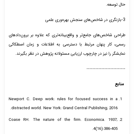
حال توسعه.
3-بازنگری در شاخص‌های سنجش بهره‌وری علمی
طراحی شاخص‌های جامع‌تر و واقع‌بینانه‌تری که علاوه بر برون‌دادهای
رسمی، کار پنهان مرتبط با دسترسی به اطلاعات و زمان‌ اصطکاکی
نمایشگر را نیز در چارچوب ارزیابی مسئولانه پژوهش در نظر بگیرند.
--------------------------
منابع
Newport C. Deep work: rules for focused success in a
distracted world. New York: Grand Central Publishing; 2016.
Coase RH. The nature of the firm. Economica. 1937;
4(16):386-405.