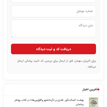
دریافت کد و ثبت دیدگاه
برای کاربران مهمان، قبل از ارسال برای بررسی، کد تایید پیامکی ارسال
می‌شود.
◆
آخرین اخبار
بهشت کسالت‌آور: نقدی بر «آرمانشهر واقع‌بین‌ها» در کتاب روتخر
برخمان