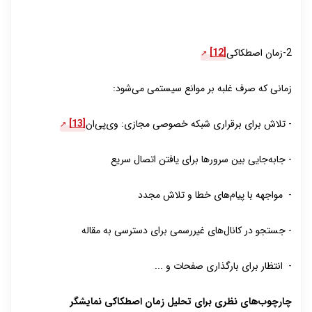
2-زمان اصطکاکی
[12]
زمانی که صرف غلبه بر موانع سیستمی می‌شود:
- تلاش برای برقراری شبکه خصوصی مجازی: وی‌پی‌ان
[13]
- جابه‌جایی بین سرورها برای یافتن اتصال سریع
- مواجهه با پیام‌های خطا و تلاش مجدد
- جستجو در کانال‌های غیررسمی برای دسترسی به مقاله
- انتظار برای بارگذاری صفحات و ...
چارچوب‌های نظری برای تحلیل زمان‌ اصطکاکی نمایشگر