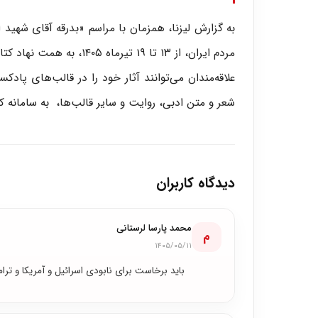
به گزارش لیزنا، همزمان با مراسم «بدرقه آقای شه
مردم ایران، از ۱۳ تا ۱۹ تیرماه ۱۴۰۵، به همت نهاد کتابخانه‌های عمومی کشور، برگزار خواهد شد.
علاقه‌مندان می‌توانند آثار خود را در قالب‌های پ
شعر و متن ادبی، روایت و سایر قالب‌ها، به سامانه کتابخووون به نشانی (
دیدگاه کاربران
محمد پارسا لرستانی
م
۱۴۰۵/۰۵/۱۱
باید برخاست برای نابودی اسرائیل و آمریکا و ترام