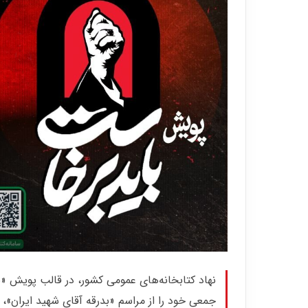
نهاد کتابخانه‌های عمومی کشور، در قالب پویش «
جمعی خود را از مراسم «بدرقه آقای شهید ایران»، 