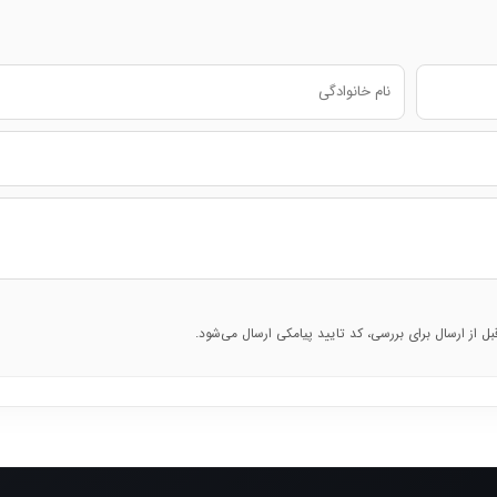
قبل از ارسال برای بررسی، کد تایید پیامکی ارسال می‌شود.