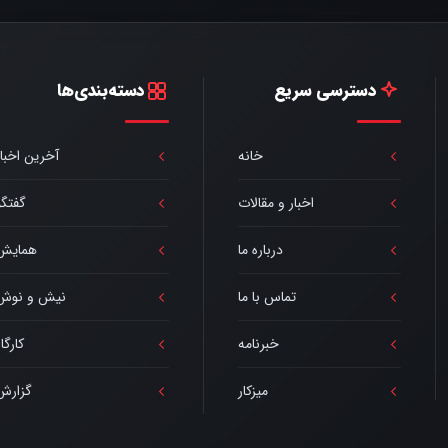
دسترسی سریع
دسته‌بندی‌ها
خانه
آخرین اخبار
اخبار و مقالات
گفتگو
درباره ما
همایش
تماس با ما
نیش و نوش
خبرنامه
کارگا
میزکار
گزارش