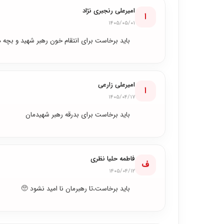
امیرعلی رنجبری نژاد
ا
۱۴۰۵/۰۵/۰۱
باید برخاست برای انتقام خون رهبر شهید و بچه 
امیرعلی زارعی
ا
۱۴۰۵/۰۴/۱۷
باید برخاست برای بدرقه رهبر شهیدمان
فاطمه حلیا نظری
ف
۱۴۰۵/۰۴/۱۲
بايد برخاست،تا رهبرمان نا امید نشود 🥺