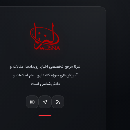
لیزنا مرجع تخصصی اخبار، رویدادها، مقالات و
آموزش‌های حوزه کتابداری، علم اطلاعات و
دانش‌شناسی است.