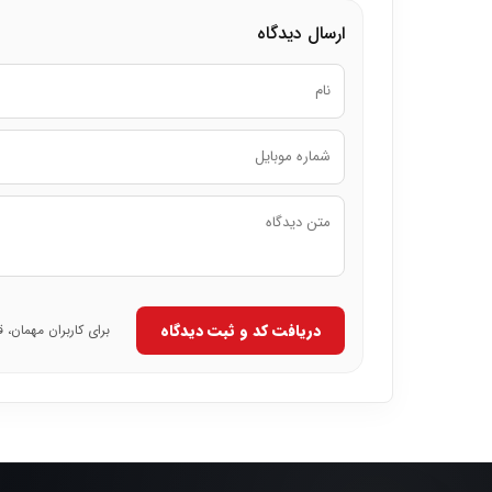
ارسال دیدگاه
دریافت کد و ثبت دیدگاه
برای کاربران مهمان، 