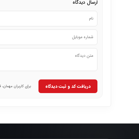
ارسال دیدگاه
دریافت کد و ثبت دیدگاه
برای کاربران مهمان، 