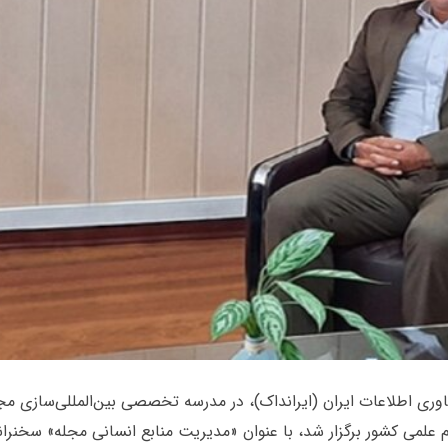
وری اطلاعات ایران (ایرانداک)، در مدرسه تخصصی بین‌المللی‌سازی مج
م علمی کشور برگزار شد، با عنوان «مدیریت منابع انسانی مجله» سخنرا