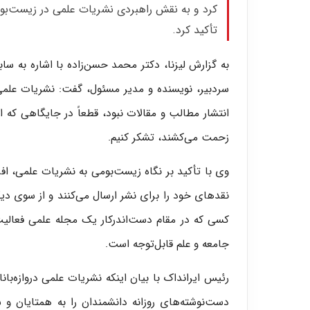
کرد و به نقش راهبردی نشریات علمی در زیست‌بو
تأکید کرد.
به گزارش لیزنا، دکتر محمد حسن‌زاده با اشاره به س
سردبیر، نویسنده و مدیر مسئول، گفت: نشریات علمی
انتشار مطالب و مقالات نبود، قطعاً در جایگاهی که ا
زحمت می‌کشند، تشکر کنیم.
وی با تأکید بر نگاه زیست‌بومی به نشریات علمی، افزو
نقدهای خود را برای نشر ارسال می‌کنند و از سوی دیگ
کسی که در مقام دست‌اندرکار یک مجله علمی فعالیت 
جامعه و علم قابل‌توجه است.
رئیس ایرانداک با بیان اینکه نشریات علمی دروازه‌بان
دست‌نوشته‌های روزانه دانشمندان را به همتایان و 