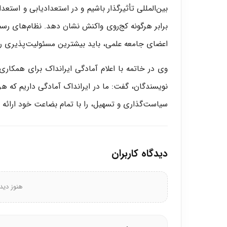
بین‌المللی تأثیرگذار باشیم و در استعدادیابی و است
برابر هرگونه کج‌روی واکنش نشان دهد. نظام‌های رسمی 
اعضای جامعه علمی، باید بیشترین مسئولیت‌پذیری را
وی در خاتمه با اعلام آمادگی ایرانداک برای همکار
نویسندگان، گفت: ما در ایرانداک آمادگی داریم که ه
سیاست‌گذاری و تسهیل، را با تمام بضاعت خود ارائه 
دیدگاه کاربران
هنوز دید