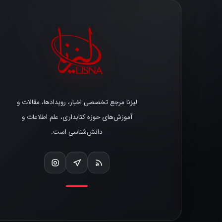
لیزنا مرجع تخصصی اخبار، رویدادها، مقالات و
آموزش‌های حوزه کتابداری، علم اطلاعات و
دانش‌شناسی است.