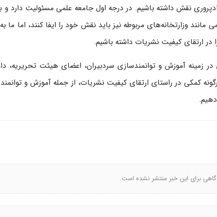
عدادپروری نقش داشته باشیم. در درجه اول جامعه علمی مسئولیت دارد و با
مانند وزارتخانه‌های مربوطه نیز باید نقش خود را ایفا کنند، اما ما به 
 در ارتقای کیفیت نشریات داشته باشیم.
ی در زمینه آموزش و توانمندسازی سردبیران، اعضای هیئت تحریریه، داو
رگونه کمکی در راستای ارتقای کیفیت نشریات، از جمله آموزش و توانمند
دهیم.
گاهی برای این خبر منتشر نشده است.