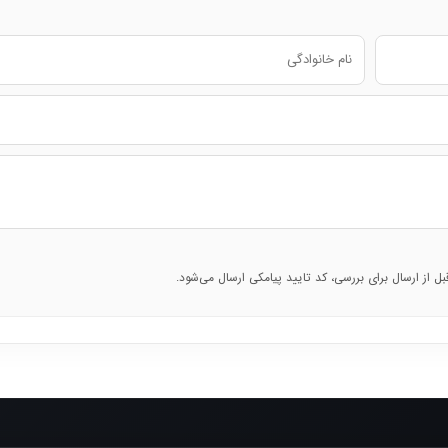
قبل از ارسال برای بررسی، کد تایید پیامکی ارسال می‌شود.