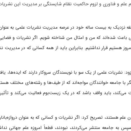
م علم و فناوری و لزوم حاکمیت نظام شایستگی بر مدیریت این نشریات
ابقه نزدیک به بیست ساله خود در عرصه مدیریت نشریات علمی به عنوان 
 باعث شده‌اند که من و امثال من شناخته شویم. اگر نشریات و فضایی
مروز هستیم قرار نداشتیم. بنابراین باید از همه کسانی که در مدیریت ن
د: نشریات علمی از یک سو با نویسندگان سروکار دارند که ایده‌ها، یافته
ر با جامعه خوانندگان مواجه‌اند که از طیف‌ها و رشته‌های مختلف هستن
می‌کند، باید واقف باشد که در یک زیست‌بوم فعالیت می‌کند و تأثیر 
ان علم هستند، تصریح کرد: اگر نشریات و کسانی که به عنوان دروازه‌بانان
سپس به جامعه منتشر می‌کردند، نبودند، قطعاً امروزه علم جهانی نداش