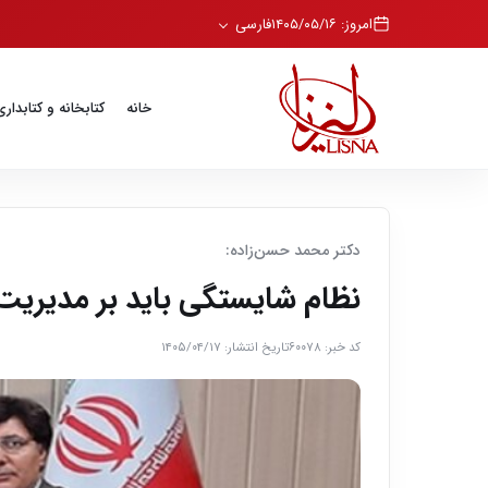
امروز: ۱۴۰۵/۰۵/۱۶
فارسی
خانه
کتابخانه و کتابداری
دکتر محمد حسن‌زاده:
نظام شایستگی باید بر مدیری
کد خبر: ۶۰۰۷۸
تاریخ انتشار: ۱۴۰۵/۰۴/۱۷