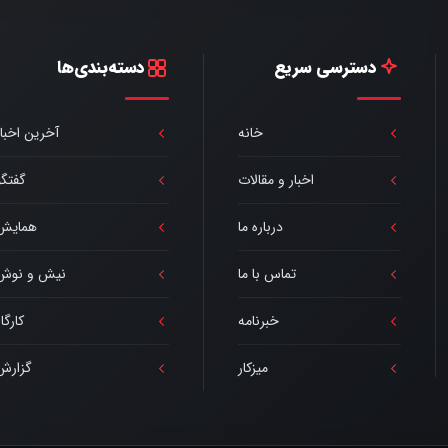
دسترسی سریع
دسته‌بندی‌ها
خانه
آخرین اخبار
اخبار و مقالات
گفتگو
درباره ما
همایش
تماس با ما
نیش و نوش
خبرنامه
کارگا
میزکار
گزارش