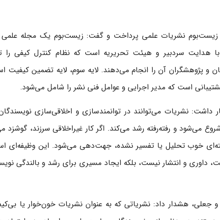
لف زیست‌بوم نشریات علمی پرداخت و گفت: زیست‌بوم یک مجله علمی
 با هدایت سردبیر و هیئت تحریریه است که نظام کنترل کیفی را 
ان و پژوهشگران آن را انجام می‌دهند. لایه سوم، لایه تضمین کیفیت ا
ه پشتیبانی است که مدیر اجرایی و عوامل فنی نشر را شامل می‌شود.
ر داشت: نشریات می‌توانند در توانمندسازی و اخلاقی‌سازی نویسندگان 
روع می‌شود و رفته‌رفته رشد می‌کند. اگر کار غیراخلاقی سرزند، گوشزد می
فته‌ای خوب تحلیل یا تفسیر نشده، جهت‌دهی می‌شود. این وظیفه‌ای ا
ت، داوری و انتشار نیست، بلکه ایجاد مسیری برای رشد و بالندگی نویس
 و جعلی، هشدار داد: نشریاتی که به عنوان نشریات خون‌خوار یا بی‌کی