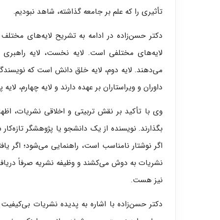
تأثیری را که علم بر جامعه گذاشته، شاهد نبودیم.
دکتر حسن‌زاده در ادامه به تشریح لایه‌های مخت
لایه‌های مختلفی است. لایه نخست، لایه راهبری
می‌دهند. لایه دوم، لایه خلق دانش است که نویسندگ
داوران و ویراستاران بر عهده دارند و لایه چهارم، لای
وی با تأکید بر نقش تربیتی و اخلاقی نشریات، اظها
بگذارند. نویسنده از یک دانشجو یا پژوهشگر تازه‌کار ش
اگر نوشتار نامناسب است، راهنمایی می‌شود؛ اگر یا
نشریات به دوش می‌کشند و وظیفه نشریه صرفاً دریاف
نیز هست.
دکتر حسن‌زاده با اشاره به پدیده نشریات بی‌کیفیت