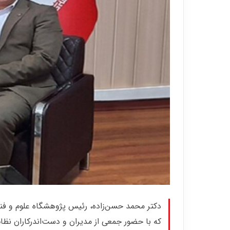
دکتر محمد حسن‌زاده، رئیس پژوهشگاه علوم و فنا
که با حضور جمعی از مدیران و دست‌اندرکاران نظا