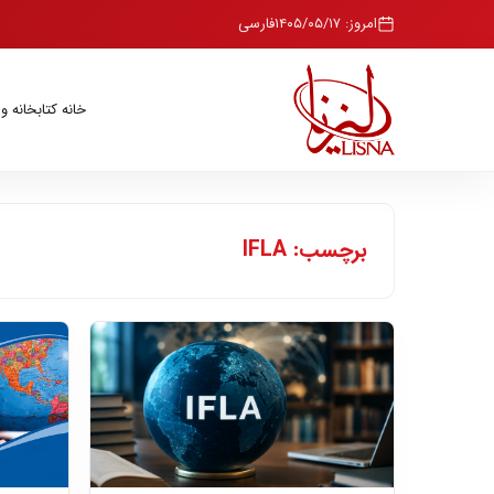
امروز: ۱۴۰۵/۰۵/۱۷
فارسی
خانه
کتابخانه و
برچسب: IFLA