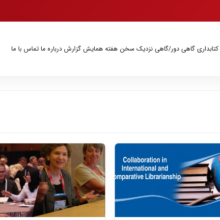
 کتابداری
گاهی دور/گاهی نزدیک
سخن هفته
همایش
گزارش
درباره ما
تماس با ما