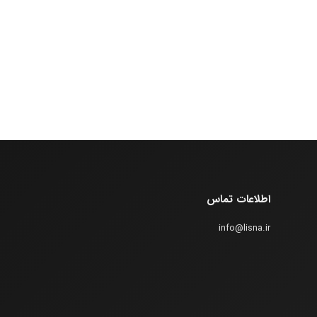
اطلاعات تماس
info@lisna.ir