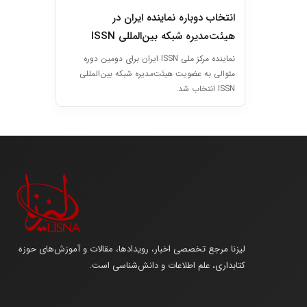
انتخاب دوباره نماینده ایران در
هیئت‌مدیره شبکه بین‌المللی ISSN
نماینده مرکز ملی ISSN ایران برای دومین دوره
متوالی به عضویت هیئت‌مدیره شبکه بین‌المللی
ISSN انتخاب شد.
لیزنا مرجع تخصصی اخبار، رویدادها، مقالات و آموزش‌های حوزه
کتابداری، علم اطلاعات و دانش‌شناسی است.