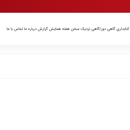
 کتابداری
گاهی دور/گاهی نزدیک
سخن هفته
همایش
گزارش
درباره ما
تماس با ما