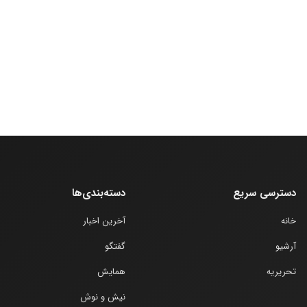
دسترسی سریع
دسته‌بندی‌ها
خانه
آخرین اخبار
آرشیو
گفتگو
تحریریه
همایش
نیش و نوش